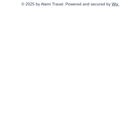
© 2025 by Alami Travel. Powered and secured by
Wix